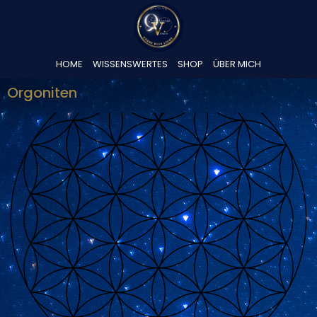
HOME
WISSENSWERTES
SHOP
ÜBER MICH
Orgoniten