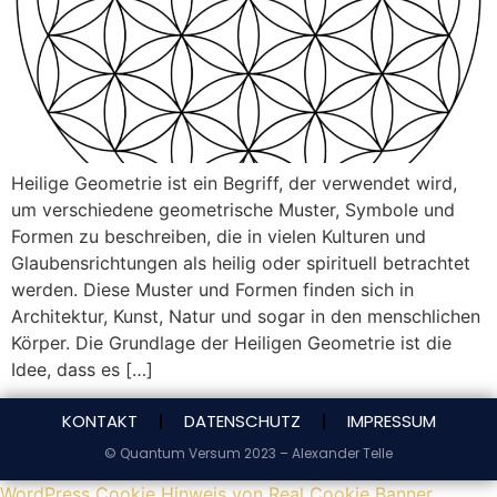
Heilige Geometrie ist ein Begriff, der verwendet wird,
um verschiedene geometrische Muster, Symbole und
Formen zu beschreiben, die in vielen Kulturen und
Glaubensrichtungen als heilig oder spirituell betrachtet
werden. Diese Muster und Formen finden sich in
Architektur, Kunst, Natur und sogar in den menschlichen
Körper. Die Grundlage der Heiligen Geometrie ist die
Idee, dass es […]
KONTAKT
DATENSCHUTZ
IMPRESSUM
© Quantum Versum 2023 – Alexander Telle
WordPress Cookie Hinweis von Real Cookie Banner