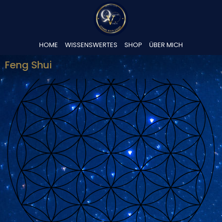
HOME
WISSENSWERTES
SHOP
ÜBER MICH
Feng Shui