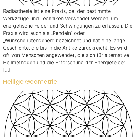
Radiästhesie ist eine Praxis, bei der bestimmte
Werkzeuge und Techniken verwendet werden, um
energetische Felder und Schwingungen zu erfassen. Die
Praxis wird auch als „Pendeln“ oder
„Wünschelrutengehen“ bezeichnet und hat eine lange
Geschichte, die bis in die Antike zurückreicht. Es wird
oft von Menschen angewendet, die sich für alternative
Heilmethoden und die Erforschung der Energiefelder
[…]
Heilige Geometrie